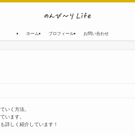
ホーム
プロフィール
お問い合わせ
きていく方法。
めています。
ても詳しく紹介しています！