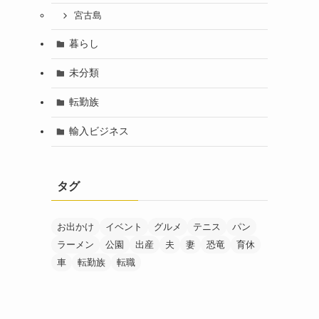
宮古島
暮らし
未分類
転勤族
輸入ビジネス
タグ
お出かけ
イベント
グルメ
テニス
パン
ラーメン
公園
出産
夫
妻
恐竜
育休
車
転勤族
転職