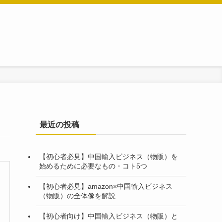
最近の投稿
【初心者必見】中国輸入ビジネス（物販）を
始めるために必要なもの・コト5つ
【初心者必見】amazon×中国輸入ビジネス
（物販）の全体像を解説
【初心者向け】中国輸入ビジネス（物販）と