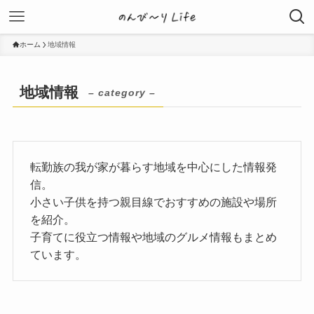
ホーム
地域情報
地域情報
– category –
転勤族の我が家が暮らす地域を中心にした情報発
信。
小さい子供を持つ親目線でおすすめの施設や場所
を紹介。
子育てに役立つ情報や地域のグルメ情報もまとめ
ています。