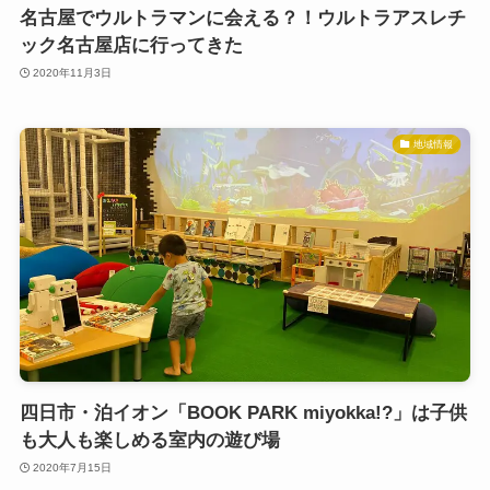
名古屋でウルトラマンに会える？！ウルトラアスレチ
ック名古屋店に行ってきた
2020年11月3日
地域情報
四日市・泊イオン「BOOK PARK miyokka!?」は子供
も大人も楽しめる室内の遊び場
2020年7月15日