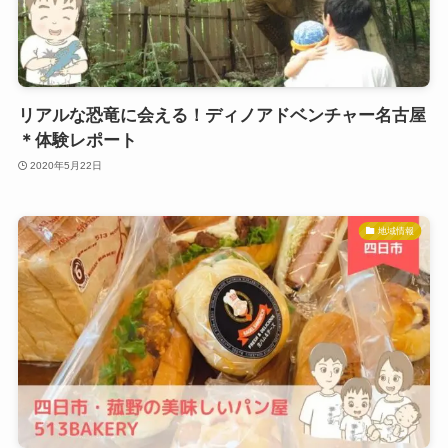
リアルな恐竜に会える！ディノアドベンチャー名古屋
＊体験レポート
2020年5月22日
地域情報