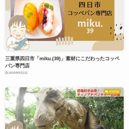
三重県四日市「miku.(39)」素材にこだわったコッペ
パン専門店
2020年6月1日
地域情報