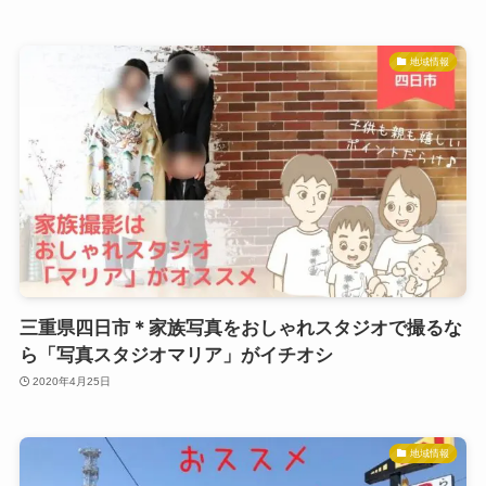
地域情報
三重県四日市＊家族写真をおしゃれスタジオで撮るな
ら「写真スタジオマリア」がイチオシ
2020年4月25日
地域情報