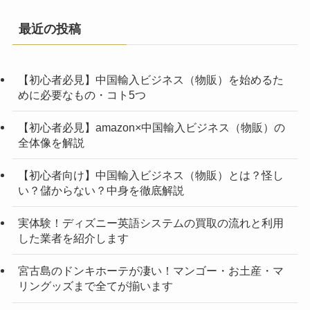
最近の投稿
【初心者必見】中国輸入ビジネス（物販）を始めるた
めに必要なもの・コト5つ
【初心者必見】amazon×中国輸入ビジネス（物販）の
全体像を解説
【初心者向け】中国輸入ビジネス（物販）とは？怪し
い？儲からない？中身を徹底解説
実体験！ディズニー英語システムの買取の流れと利用
した業者を紹介します
宮古島のドンキホーテが凄い！マンゴー・お土産・マ
リングッズまで全てが揃います