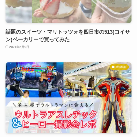
話題のスイーツ・マリトッツォを四日市の513(コイサ
ン)ベーカリーで買ってみた
2021年5月9日
地域情報