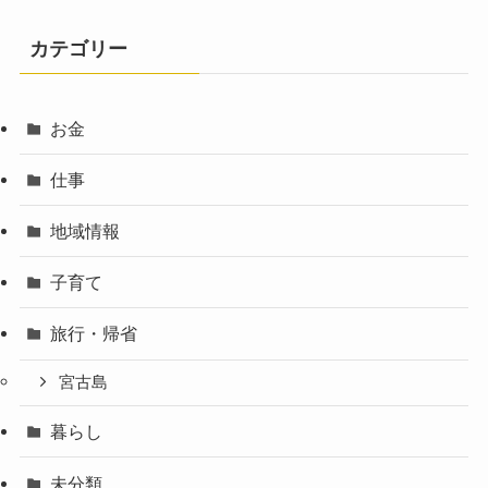
カテゴリー
お金
仕事
地域情報
子育て
旅行・帰省
宮古島
暮らし
未分類