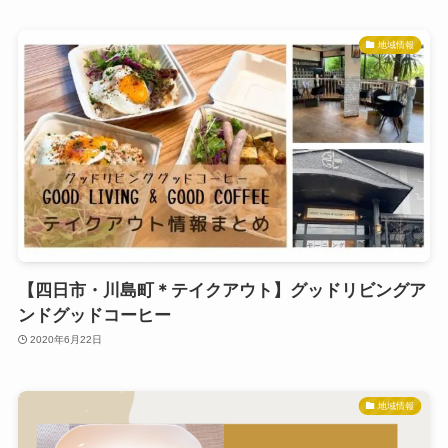
地域情報
【四日市・川島町＊テイクアウト】グッドリビングア
ンドグッドコーヒー
2020年6月22日
地域情報