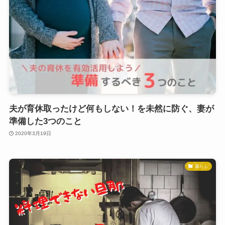
夫が育休取ったけど何もしない！を未然に防ぐ、妻が
準備した3つのこと
2020年3月19日
暮らし