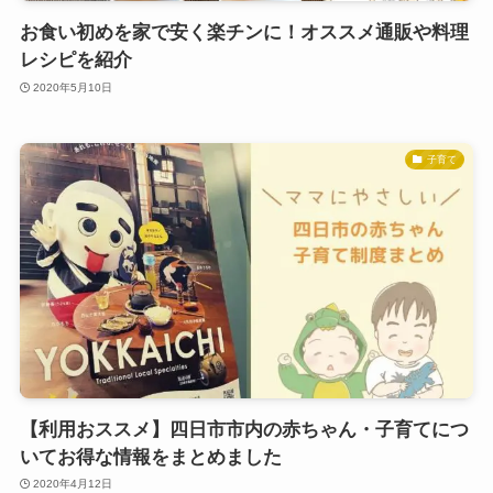
お食い初めを家で安く楽チンに！オススメ通販や料理
レシピを紹介
2020年5月10日
子育て
【利用おススメ】四日市市内の赤ちゃん・子育てにつ
いてお得な情報をまとめました
2020年4月12日