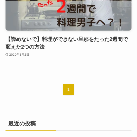
【諦めないで】料理ができない旦那をたった2週間で
変えた2つの方法
2020年3月2日
1
最近の投稿