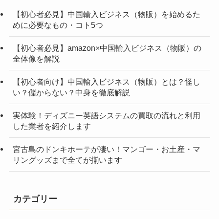
【初心者必見】中国輸入ビジネス（物販）を始めるた
めに必要なもの・コト5つ
【初心者必見】amazon×中国輸入ビジネス（物販）の
全体像を解説
【初心者向け】中国輸入ビジネス（物販）とは？怪し
い？儲からない？中身を徹底解説
実体験！ディズニー英語システムの買取の流れと利用
した業者を紹介します
宮古島のドンキホーテが凄い！マンゴー・お土産・マ
リングッズまで全てが揃います
カテゴリー